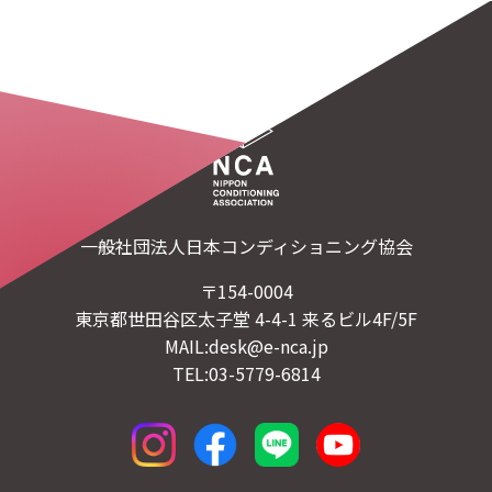
一般社団法人日本コンディショニング協会
〒154-0004
東京都世田谷区太子堂 4-4-1 来るビル4F/5F
MAIL:desk@e-nca.jp
TEL:03-5779-6814