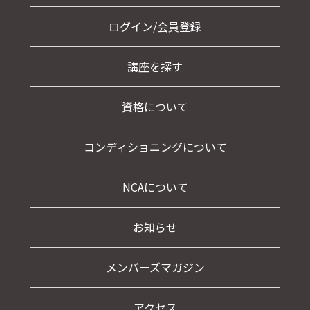
ログイン/会員登録
講座を探す
資格について
コンディショニングについて
NCAについて
お知らせ
メンバーズマガジン
アクセス