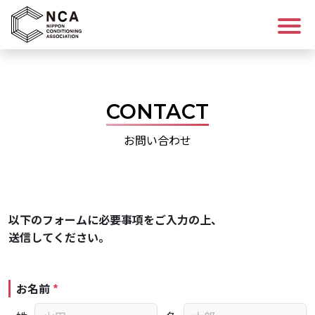
ログイン/会員登録
CONTACT
講座を探す
お問い合わせ
資格について
コンディショニングについて
以下のフォームに必要事項をご入力の上、
送信してください。
NCAについて
お知らせ
お名前
*