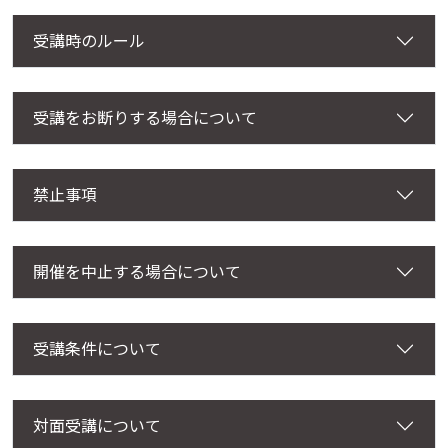
受講時のルール
受講をお断りする場合について
禁止事項
開催を中止する場合について
受講条件について
対面受講について