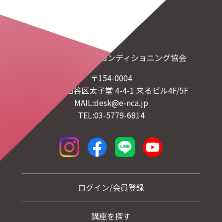
一般社団法人日本コンディショニング協会
〒154-0004
東京都世田谷区太子堂 4-4-1 来るビル4F/5F
MAIL:desk@e-nca.jp
TEL:03-5779-6814
ログイン/会員登録
講座を探す