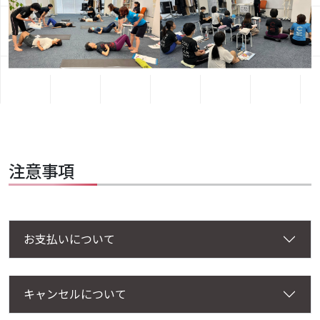
注意事項
お支払いについて
キャンセルについて