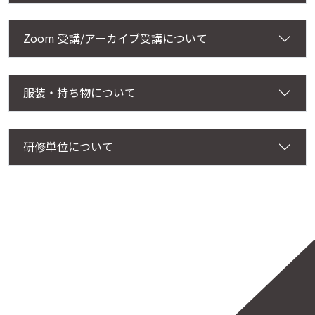
Zoom 受講/アーカイブ受講について
服装・持ち物について
研修単位について