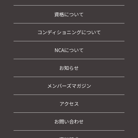
資格について
コンディショニングについて
NCAについて
お知らせ
メンバーズマガジン
アクセス
お問い合わせ