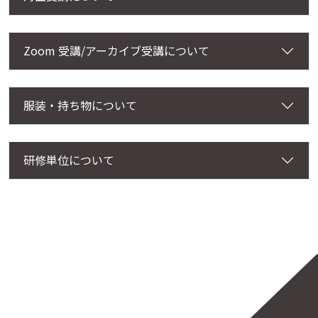
Zoom 受講/アーカイブ受講について
服装・持ち物について
研修単位について