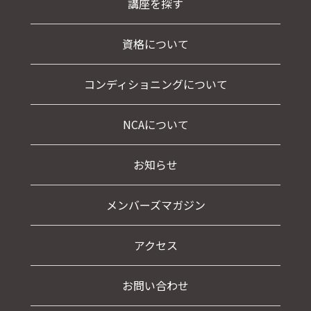
講座を探す
資格について
コンディショニングについて
NCAについて
お知らせ
メンバーズマガジン
アクセス
お問い合わせ