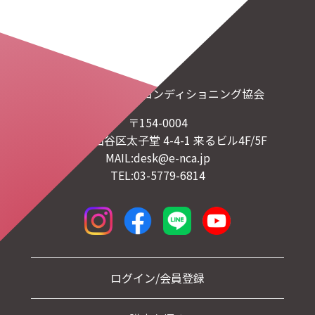
一般社団法人日本コンディショニング協会
〒154-0004
東京都世田谷区太子堂 4-4-1 来るビル4F/5F
MAIL:desk@e-nca.jp
TEL:03-5779-6814
ログイン/会員登録