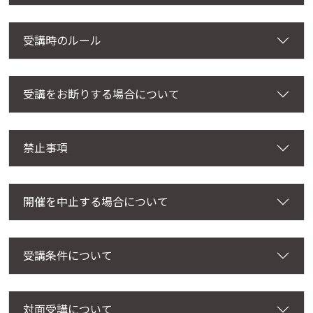
受講時のルール
受講をお断りする場合について
禁止事項
開催を中止する場合について
受講条件について
対面受講について