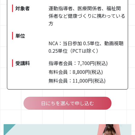
MAIL : 03-5779-6814
対象者
運動指導者、医療関係者、福祉関
TEL : desk@e-nca.jp
係者など健康づくりに携わっている
方
単位
NCA：当日参加 0.5単位、動画視聴
0.25単位（PCTは除く）
受講料
指導者会員：7,700円(税込)
有料会員：8,800円(税込)
無料会員：11,000円(税込)
日にちを選んで申し込む