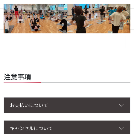
注意事項
お支払いについて
キャンセルについて