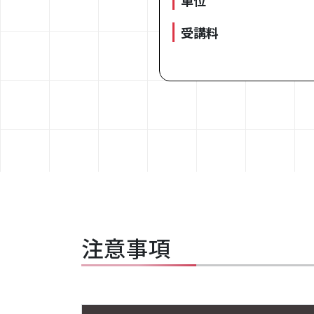
単位
受講料
注意事項