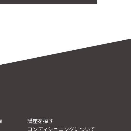
録
講座を探す
コンディショニングについて