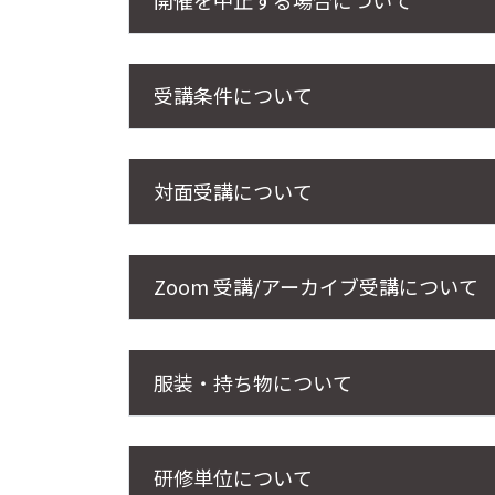
受講条件について
対面受講について
Zoom 受講/アーカイブ受講について
服装・持ち物について
研修単位について