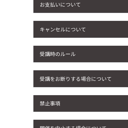
お支払いについて
キャンセルについて
受講時のルール
受講をお断りする場合について
禁止事項
開催を中止する場合について