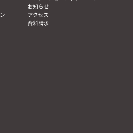
お知らせ
ン
アクセス
資料請求