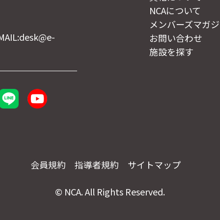
NCAについて
メンバーズマガジ
MAIL:desk@e-
お問い合わせ
施設を探す
会員規約
指導者規約
サイトマップ
© NCA. All Rights Reserved.