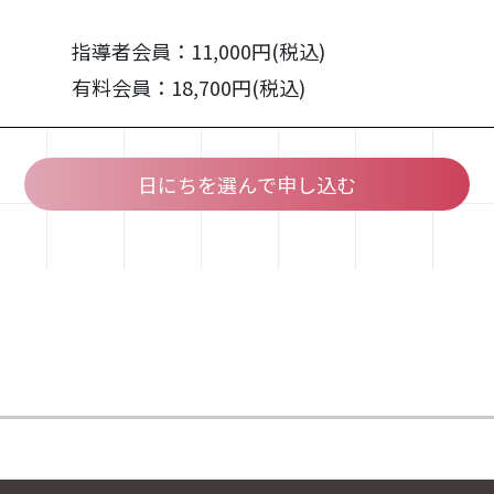
指導者会員：11,000円(税込)
有料会員：18,700円(税込)
日にちを選んで申し込む