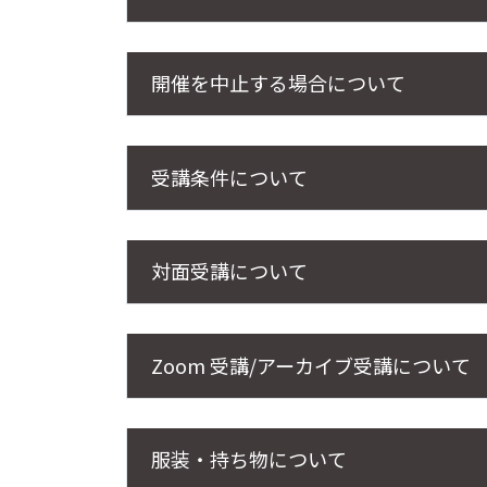
開催を中止する場合について
受講条件について
対面受講について
Zoom 受講/アーカイブ受講について
服装・持ち物について