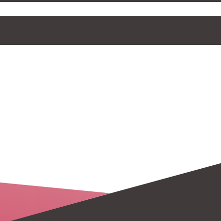
ディショニング協