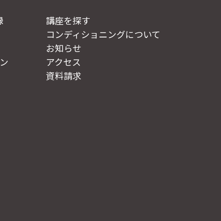
録
講座を探す
コンディショニングについて
お知らせ
ン
アクセス
資料請求