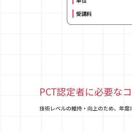
単位
受講料
PCT認定者に必要な
技術レベルの維持・向上のため、年度