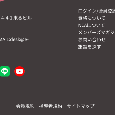
ログイン/会員登
-4-1 来るビル
資格について
NCAについて
メンバーズマガジ
MAIL:desk@e-
お問い合わせ
施設を探す
会員規約
指導者規約
サイトマップ