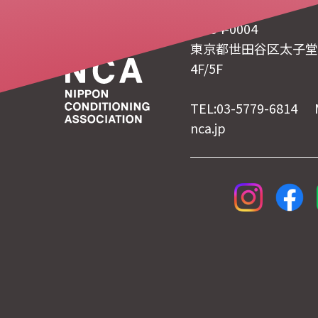
〒154-0004
東京都世田谷区太子堂 4
4F/5F
TEL:03-5779-6814 
nca.jp