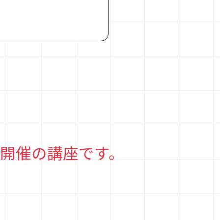
面開催の講座です。