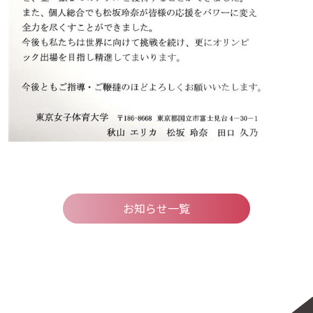
お知らせ一覧