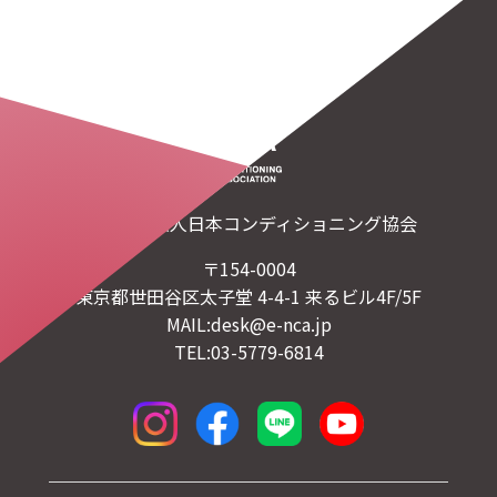
一般社団法人日本コンディショニング協会
〒154-0004
東京都世田谷区太子堂 4-4-1 来るビル4F/5F
MAIL:desk@e-nca.jp
TEL:03-5779-6814