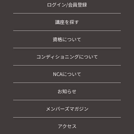
ログイン/会員登録
講座を探す
資格について
コンディショニングについて
NCAについて
お知らせ
メンバーズマガジン
アクセス