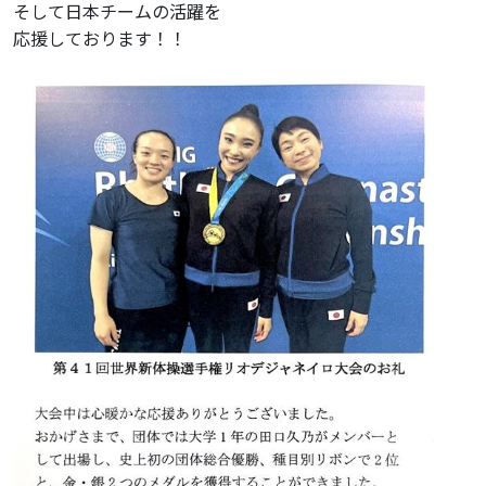
そして日本チームの活躍を
応援しております！！