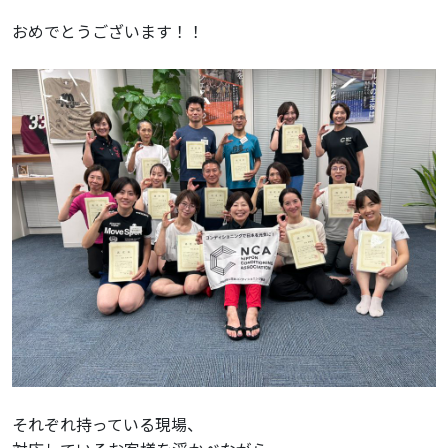
おめでとうございます！！
それぞれ持っている現場、