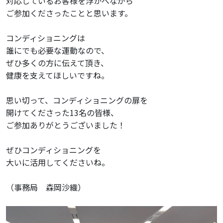
対応しているお客様を浮かべながら
ご参加くださったことと思います。
コンディショニングは
誰にでも必要な運動なので、
ぜひ多くの方に伝えて頂き、
健康を支えてほしいですね。
思い切って、コンディショニングの扉を
開けてくださった13名の皆様、
ご参加ありがとうございました！
ぜひコンディショニングを
大いに活用してくださいね。
（事務局 森岡沙織）