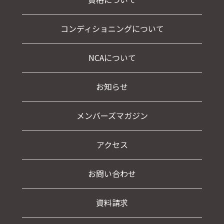
コンディショニングについて
NCAについて
お知らせ
メンバーズマガジン
アクセス
お問い合わせ
資料請求