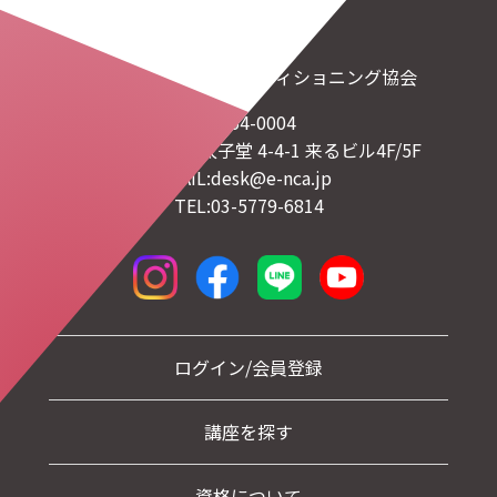
一般社団法人日本コンディショニング協会
〒154-0004
東京都世田谷区太子堂 4-4-1 来るビル4F/5F
MAIL:desk@e-nca.jp
TEL:03-5779-6814
ログイン/会員登録
講座を探す
資格について