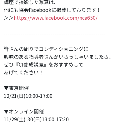
講座で撮影した写真は、
他にも協会Facebookに掲載しております！
＞＞
https://www.facebook.com/nca650/
------------------------------------------------------
皆さんの周りでコンディショニングに
興味のある指導者さんがいらっしゃいましたら、
ぜひ『CI養成講座』をおすすめして
あげてください！
▼東京開催
12/21(日)10:00-17:00
▼オンライン開催
11/29(土)-30(日)13:00-17:30