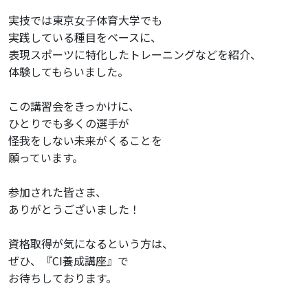
実技では東京女子体育大学でも
実践している
種目をベースに、
表
現スポーツに特化したトレーニングなどを紹介、
体験してもらいました。
この講習会をきっかけに、
ひとりでも多くの選手が
怪我をしない未来がくることを
願っています。
参加された皆さま、
ありがとうございました！
資格取得が気になるという方は、
ぜひ、『CI養成講座』で
お待ちしております。