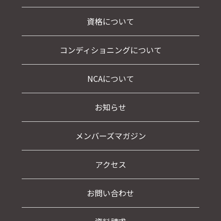
資格について
コンディショニングについて
NCAについて
お知らせ
メンバーズマガジン
アクセス
お問い合わせ