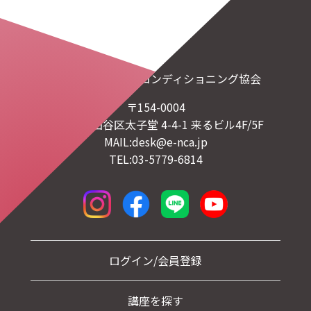
一般社団法人日本コンディショニング協会
〒154-0004
東京都世田谷区太子堂 4-4-1 来るビル4F/5F
MAIL:desk@e-nca.jp
TEL:03-5779-6814
ログイン/会員登録
講座を探す