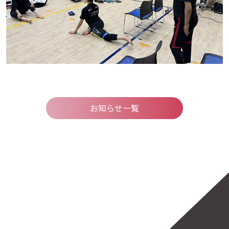
お知らせ一覧